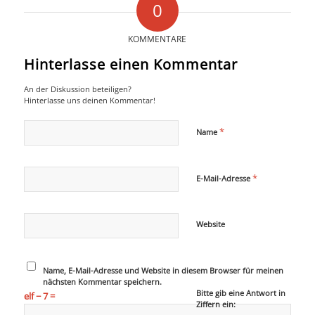
0
KOMMENTARE
Hinterlasse einen Kommentar
An der Diskussion beteiligen?
Hinterlasse uns deinen Kommentar!
*
Name
*
E-Mail-Adresse
Website
Name, E-Mail-Adresse und Website in diesem Browser für meinen
nächsten Kommentar speichern.
Bitte gib eine Antwort in
elf − 7 =
Ziffern ein: