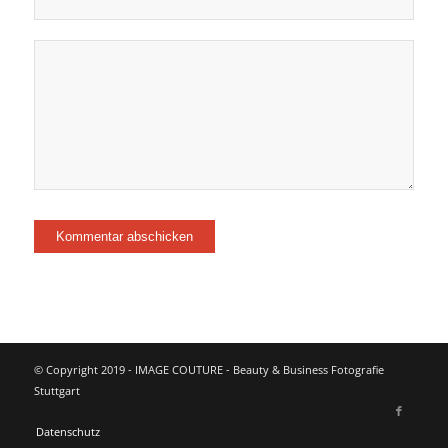
© Copyright 2019 - IMAGE COUTURE - Beauty & Business Fotografie
Stuttgart
Datenschutz