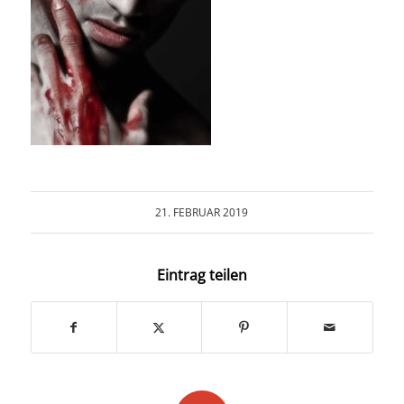
COLLABORATION
INFO
21. FEBRUAR 2019
Eintrag teilen