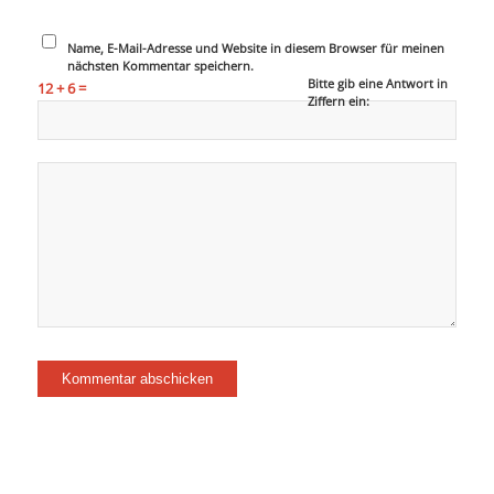
Name, E-Mail-Adresse und Website in diesem Browser für meinen
nächsten Kommentar speichern.
Bitte gib eine Antwort in
12 + 6 =
Ziffern ein: