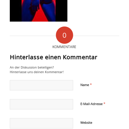
COLLABORATION
INFO
0
KOMMENTARE
Hinterlasse einen Kommentar
An der Diskussion beteiligen?
Hinterlasse uns deinen Kommentar!
*
Name
*
E-Mail-Adresse
Website