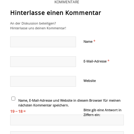
KOMMENTARE
Hinterlasse einen Kommentar
An der Diskussion beteiligen?
Hinterlasse uns deinen Kommentar!
*
Name
*
E-Mail-Adresse
Website
Name, E-Mail-Adresse und Website in diesem Browser für meinen
nächsten Kommentar speichern.
Bitte gib eine Antwort in
19 − 18 =
Ziffern ein: