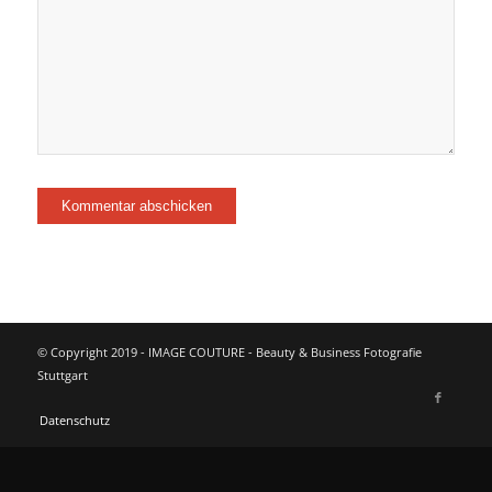
© Copyright 2019 - IMAGE COUTURE - Beauty & Business Fotografie
Stuttgart
Datenschutz