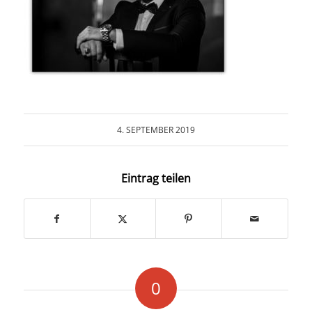
COLLABORATION
INFO
4. SEPTEMBER 2019
Eintrag teilen
0