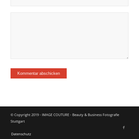
© Copyright 2019 - IMAGE COUTURE - Beauty & Business Fotografie
Stuttgart
Datenschutz