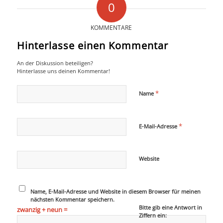
0
KOMMENTARE
Hinterlasse einen Kommentar
An der Diskussion beteiligen?
Hinterlasse uns deinen Kommentar!
*
Name
*
E-Mail-Adresse
Website
Name, E-Mail-Adresse und Website in diesem Browser für meinen
nächsten Kommentar speichern.
Bitte gib eine Antwort in
zwanzig + neun =
Ziffern ein: