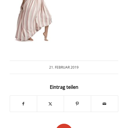
COLLABORATION
INFO
21. FEBRUAR 2019
Eintrag teilen