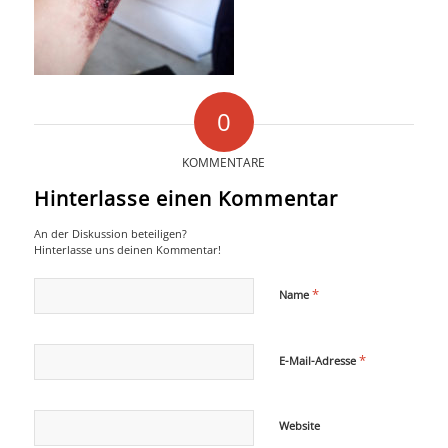
COLLABORATION
INFO
0
KOMMENTARE
Hinterlasse einen Kommentar
An der Diskussion beteiligen?
Hinterlasse uns deinen Kommentar!
*
Name
*
E-Mail-Adresse
Website