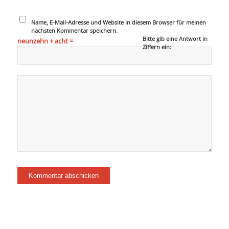
Name, E-Mail-Adresse und Website in diesem Browser für meinen
nächsten Kommentar speichern.
Bitte gib eine Antwort in
neunzehn + acht =
Ziffern ein: