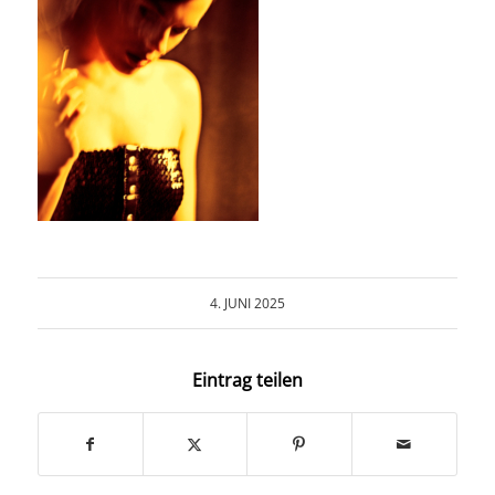
COLLABORATION
INFO
4. JUNI 2025
Eintrag teilen