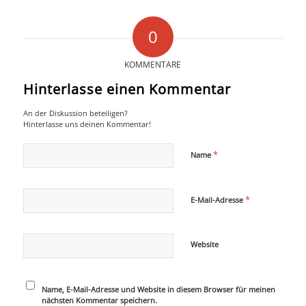
0
KOMMENTARE
Hinterlasse einen Kommentar
An der Diskussion beteiligen?
Hinterlasse uns deinen Kommentar!
*
Name
*
E-Mail-Adresse
Website
Name, E-Mail-Adresse und Website in diesem Browser für meinen
nächsten Kommentar speichern.