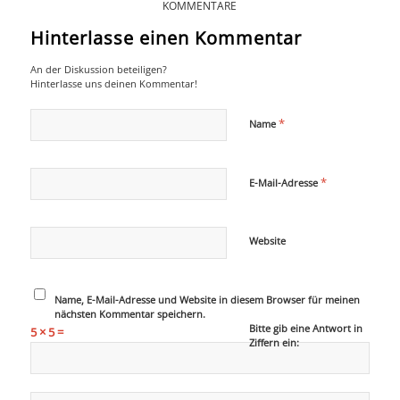
KOMMENTARE
Hinterlasse einen Kommentar
An der Diskussion beteiligen?
Hinterlasse uns deinen Kommentar!
*
Name
*
E-Mail-Adresse
Website
Name, E-Mail-Adresse und Website in diesem Browser für meinen
nächsten Kommentar speichern.
Bitte gib eine Antwort in
5 × 5 =
Ziffern ein: