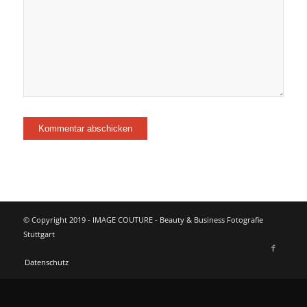
© Copyright 2019 - IMAGE COUTURE - Beauty & Business Fotografie
Stuttgart
Datenschutz