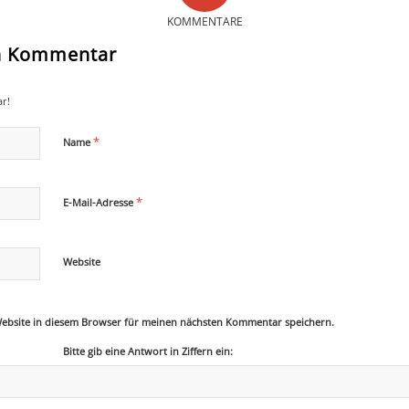
KOMMENTARE
en Kommentar
r!
*
Name
*
E-Mail-Adresse
Website
ebsite in diesem Browser für meinen nächsten Kommentar speichern.
Bitte gib eine Antwort in Ziffern ein: