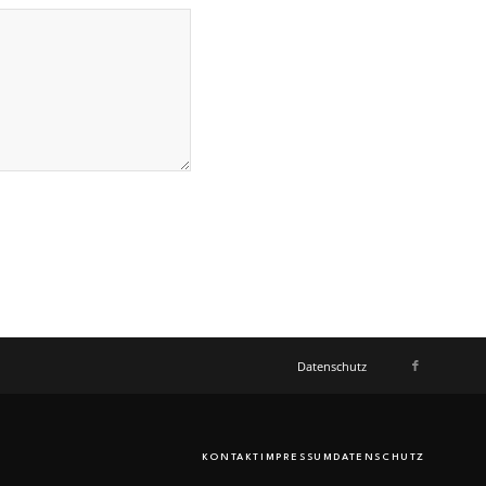
Datenschutz
KONTAKT
IMPRESSUM
DATENSCHUTZ