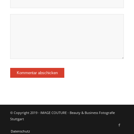
© Copyright 2019 - IMAGE COUTURE - Beauty & Business Fotografie
Stuttgart
Datenschutz