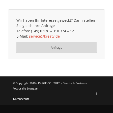
Wir haben Ihr Interesse geweckt? Dann stellen
Sie gleich Ihre Anfrage
Telefon: (+49) 0 176 – 310.374 – 12
E-Mail:
service@kreatv.de
Anfrage
© Copyright 2019 - IMAGE COUTURE - Beauty & Business
Fotografie Stuttgart
Datenschutz