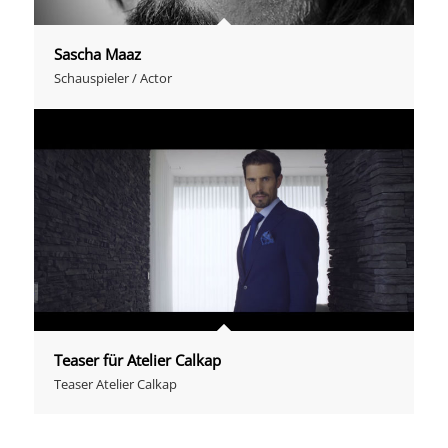
Sascha Maaz
Schauspieler / Actor
Teaser für Atelier Calkap
Teaser Atelier Calkap